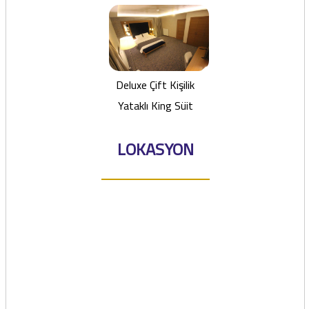
Deluxe Çift Kişilik
Yataklı King Süit
LOKASYON