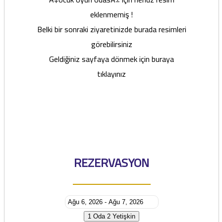
eklenmemiş !
Belki bir sonraki ziyaretinizde burada resimleri
görebilirsiniz
Geldiğiniz sayfaya dönmek için
buraya
tıklayınız
REZERVASYON
1 Oda
2 Yetişkin