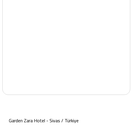
Garden Zara Hotel - Sivas / Türkiye