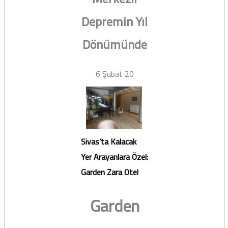
Depremin Yıl
Dönümünde
6 Şubat 20
Sivas’ta Kalacak
Yer Arayanlara Özel:
Garden Zara Otel
Garden