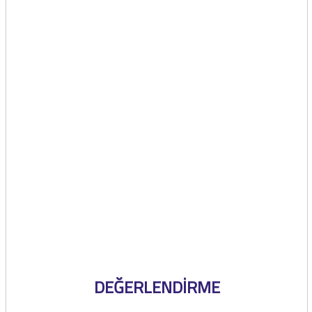
DEĞERLENDİRME