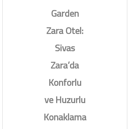
Garden
Zara Otel:
Sivas
Zara’da
Konforlu
ve Huzurlu
Konaklama