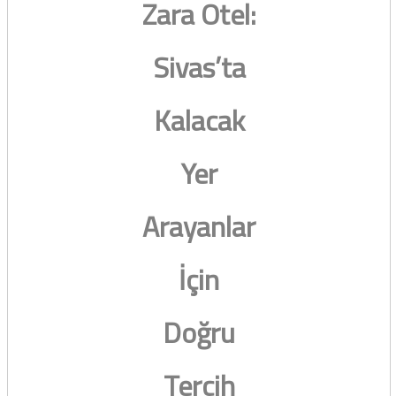
Zara Otel:
Sivas’ta
Kalacak
Yer
Arayanlar
İçin
Doğru
Tercih