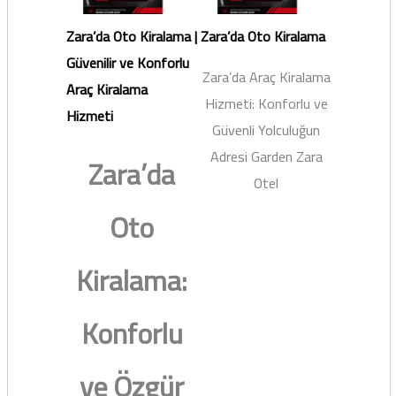
Zara’da Oto Kiralama |
Zara’da Oto Kiralama
Güvenilir ve Konforlu
Zara’da Araç Kiralama
Araç Kiralama
Hizmeti: Konforlu ve
Hizmeti
Güvenli Yolculuğun
Adresi Garden Zara
Zara’da
Otel
Oto
Kiralama:
Konforlu
ve Özgür