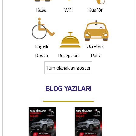
Kasa
Wifi
Kuaför
Engelli
Ücretsiz
Dostu
Reception
Park
Tüm olanakları göster
BLOG YAZILARI