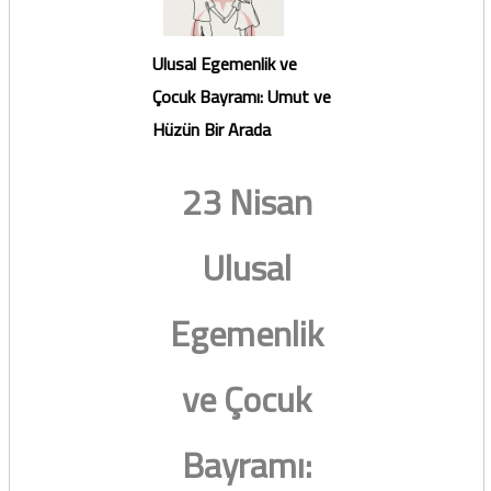
Ulusal Egemenlik ve
Çocuk Bayramı: Umut ve
Hüzün Bir Arada
23 Nisan
Ulusal
Egemenlik
ve Çocuk
Bayramı: