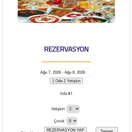
REZERVASYON
1 Oda
2 Yetişkin
Oda #1
Yetişkin
Çocuk
REZERVASYON YAP
Tamam