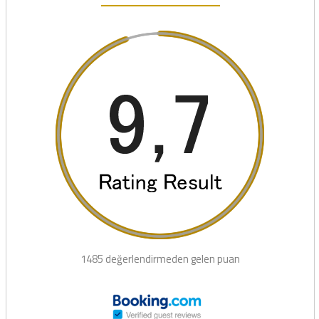
1485 değerlendirmeden gelen puan