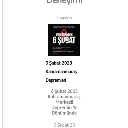
Sivas&rs
6 Şubat 2023
Kahramanmaraş
Depremleri
6 Şubat 2023
Kahramanmaraş
Merkezli
Depremin Yıl
Dönümünde
6 Şubat 20