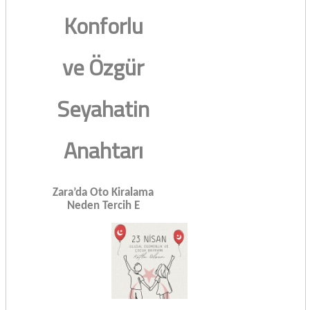
Konforlu
ve Özgür
Seyahatin
Anahtarı
Zara’da Oto Kiralama
Neden Tercih E