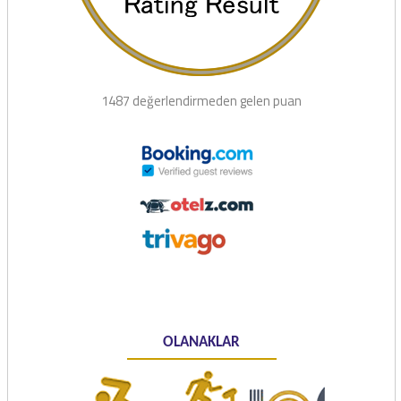
1487 değerlendirmeden gelen puan
OLANAKLAR