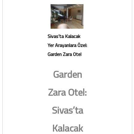
Sivas’ta Kalacak
Yer Arayanlara Özel:
Garden Zara Otel
Garden
Zara Otel:
Sivas’ta
Kalacak