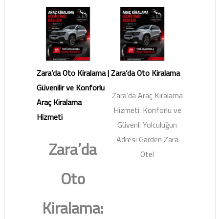
Zara’da Oto Kiralama |
Zara’da Oto Kiralama
Güvenilir ve Konforlu
Zara’da Araç Kiralama
Araç Kiralama
Hizmeti: Konforlu ve
Hizmeti
Güvenli Yolculuğun
Adresi Garden Zara
Zara’da
Otel
Oto
Kiralama: