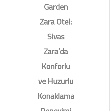
Garden
Zara Otel:
Sivas
Zara’da
Konforlu
ve Huzurlu
Konaklama
Deneyimi