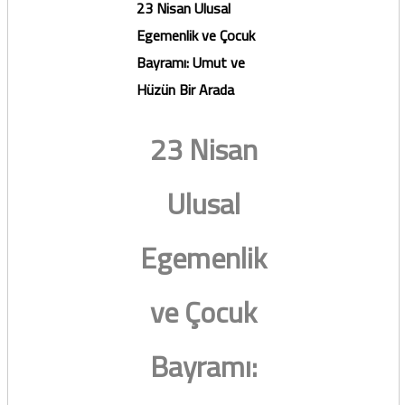
23 Nisan Ulusal
Egemenlik ve Çocuk
Bayramı: Umut ve
Hüzün Bir Arada
23 Nisan
Ulusal
Egemenlik
ve Çocuk
Bayramı: