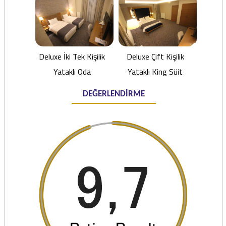
Deluxe İki Tek Kişilik
Deluxe Çift Kişilik
Yataklı Oda
Yataklı King Süit
DEĞERLENDİRME