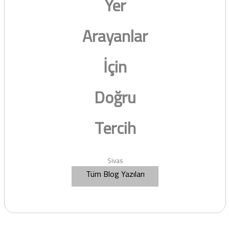
Yer
Arayanlar
İçin
Doğru
Tercih
Sivas
Tüm Blog Yazıları