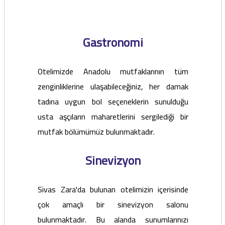
Gastronomi
Otelimizde Anadolu mutfaklarının tüm
zenginliklerine ulaşabileceğiniz, her damak
tadına uygun bol seçeneklerin sunulduğu
usta aşçıların maharetlerini sergilediği bir
mutfak bölümümüz bulunmaktadır.
Sinevizyon
Sivas Zara'da bulunan otelimizin içerisinde
çok amaçlı bir sinevizyon salonu
bulunmaktadır. Bu alanda sunumlarınızı