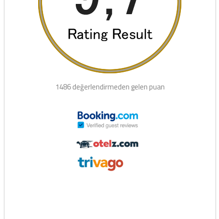
1486 değerlendirmeden gelen puan