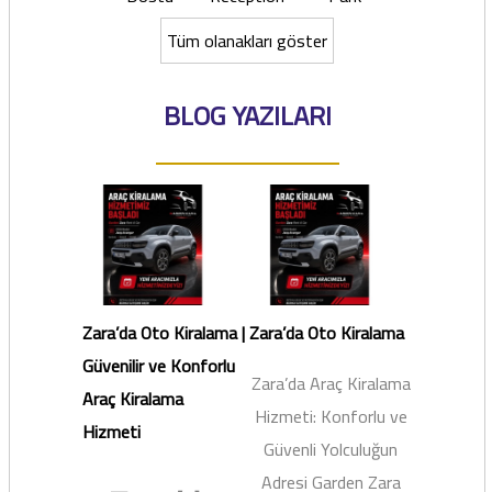
Tüm olanakları göster
BLOG YAZILARI
Zara’da Oto Kiralama |
Zara’da Oto Kiralama
Güvenilir ve Konforlu
Zara’da Araç Kiralama
Araç Kiralama
Hizmeti: Konforlu ve
Hizmeti
Güvenli Yolculuğun
Adresi Garden Zara