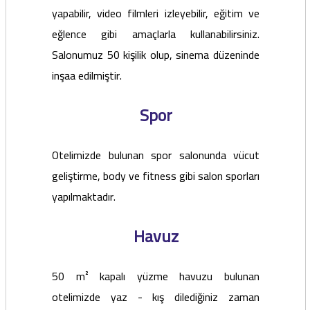
yapabilir, video filmleri izleyebilir, eğitim ve
eğlence gibi amaçlarla kullanabilirsiniz.
Salonumuz 50 kişilik olup, sinema düzeninde
inşaa edilmiştir.
Spor
Otelimizde bulunan spor salonunda vücut
geliştirme, body ve fitness gibi salon sporları
yapılmaktadır.
Havuz
50 m² kapalı yüzme havuzu bulunan
otelimizde yaz - kış dilediğiniz zaman