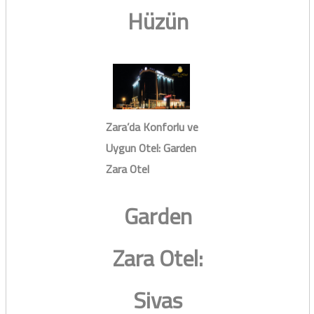
Hüzün
Zara’da Konforlu ve
Uygun Otel: Garden
Zara Otel
Garden
Zara Otel:
Sivas