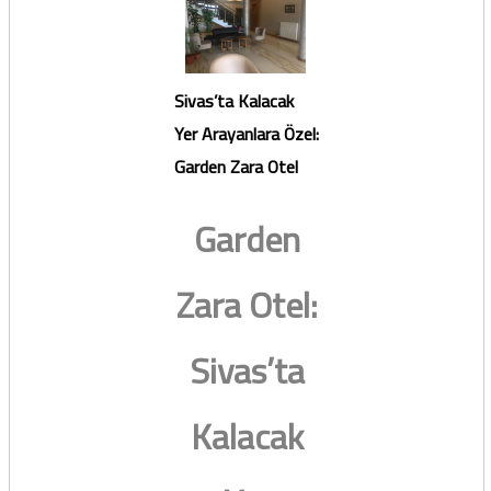
Sivas’ta Kalacak
Yer Arayanlara Özel:
Garden Zara Otel
Garden
Zara Otel:
Sivas’ta
Kalacak