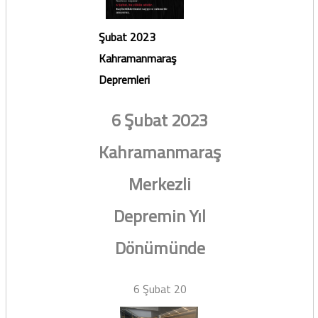
Şubat 2023
Kahramanmaraş
Depremleri
6 Şubat 2023
Kahramanmaraş
Merkezli
Depremin Yıl
Dönümünde
6 Şubat 20