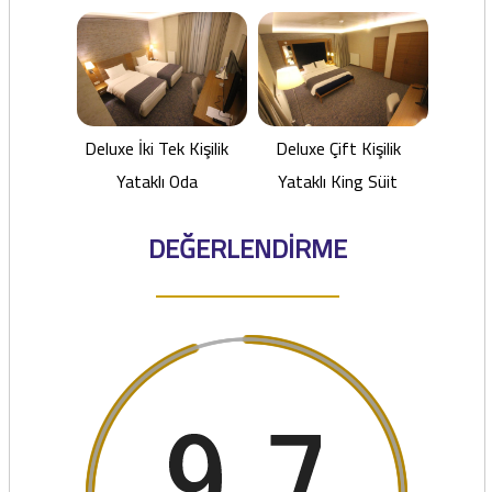
Deluxe İki Tek Kişilik
Deluxe Çift Kişilik
Yataklı Oda
Yataklı King Süit
DEĞERLENDİRME