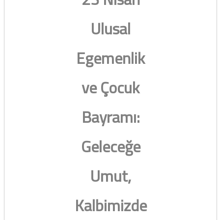
Ulusal
Egemenlik
ve Çocuk
Bayramı:
Geleceğe
Umut,
Kalbimizde