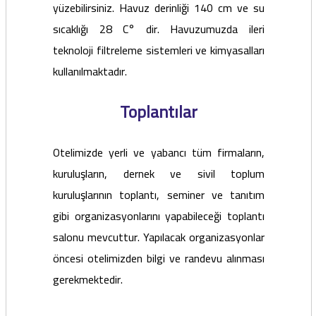
yüzebilirsiniz. Havuz derinliği 140 cm ve su
sıcaklığı 28 C° dir. Havuzumuzda ileri
teknoloji filtreleme sistemleri ve kimyasalları
kullanılmaktadır.
Toplantılar
Otelimizde yerli ve yabancı tüm firmaların,
kuruluşların, dernek ve sivil toplum
kuruluşlarının toplantı, seminer ve tanıtım
gibi organizasyonlarını yapabileceği toplantı
salonu mevcuttur. Yapılacak organizasyonlar
öncesi otelimizden bilgi ve randevu alınması
gerekmektedir.