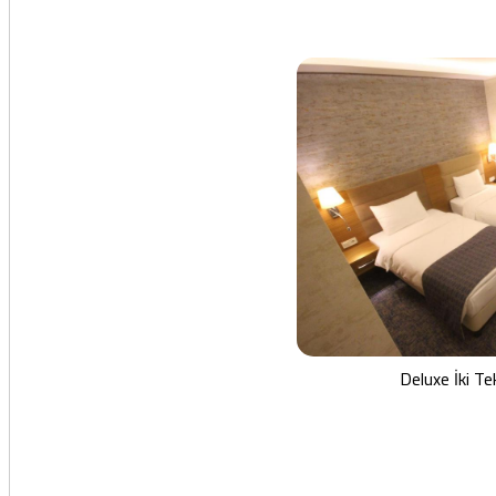
Deluxe İki Tek