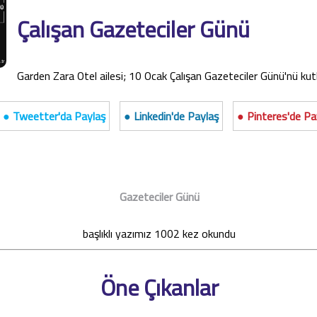
Çalışan Gazeteciler Günü
Garden Zara Otel ailesi; 10 Ocak Çalışan Gazeteciler Günü'nü kut
● Tweetter'da Paylaş
● Linkedin'de Paylaş
● Pinteres'de Pa
Gazeteciler Günü
başlıklı yazımız 1002 kez okundu
Öne Çıkanlar