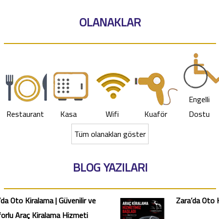
OLANAKLAR
Engelli
Restaurant
Kasa
Wifi
Kuaför
Dostu
Tüm olanakları göster
BLOG YAZILARI
’da Oto Kiralama | Güvenilir ve
Zara’da Oto 
orlu Araç Kiralama Hizmeti