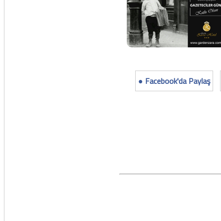
● Facebook'da Paylaş