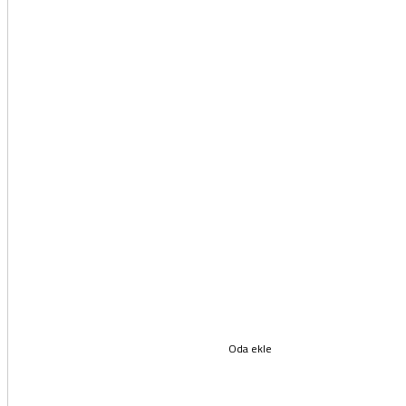
Oda ekle