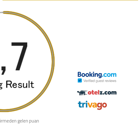
irmeden gelen puan