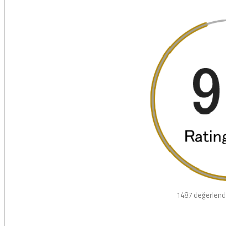
1487 değerlend