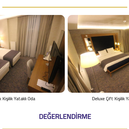
 Kişilik Yataklı Oda
Deluxe Çift Kişilik Y
DEĞERLENDİRME