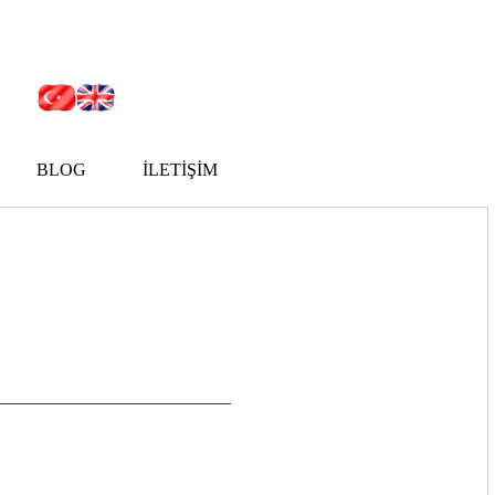
BLOG
İLETİŞİM