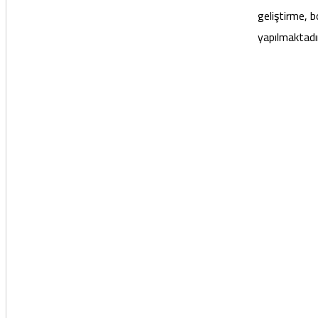
geliştirme, b
yapılmaktadı