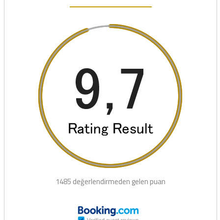
1485 değerlendirmeden gelen puan