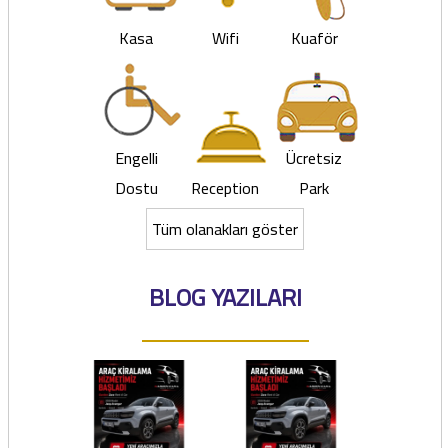
Kasa
Wifi
Kuaför
Engelli
Ücretsiz
Dostu
Reception
Park
Tüm olanakları göster
BLOG YAZILARI