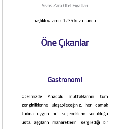
Sivas Zara Otel Fiyatları
başlıklı yazımız 1235 kez okundu
Öne Çıkanlar
Gastronomi
Otelimizde Anadolu mutfaklarının tüm
zenginliklerine ulaşabileceğiniz, her damak
tadına uygun bol seçeneklerin sunulduğu
usta aşçıların maharetlerini sergilediği bir