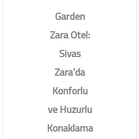
Garden
Zara Otel:
Sivas
Zara’da
Konforlu
ve Huzurlu
Konaklama