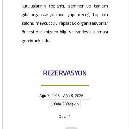
kuruluşlarının toplantı, seminer ve tanıtım
gibi organizasyonlarını yapabileceği toplantı
salonu mevcuttur. Yapılacak organizasyonlar
öncesi otelimizden bilgi ve randevu alınması
gerekmektedir.
REZERVASYON
1 Oda
2 Yetişkin
Oda #1