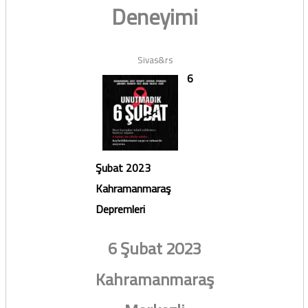
Deneyimi
Sivas&rs
6
Şubat 2023
Kahramanmaraş
Depremleri
6 Şubat 2023
Kahramanmaraş