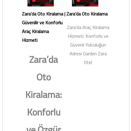
Zara’da Oto Kiralama |
Zara’da Oto Kiralama
Güvenilir ve Konforlu
Zara’da Araç Kiralama
Araç Kiralama
Hizmeti: Konforlu ve
Hizmeti
Güvenli Yolculuğun
Adresi Garden Zara
Zara’da
Otel
Oto
Kiralama:
Konforlu
ve Özgür