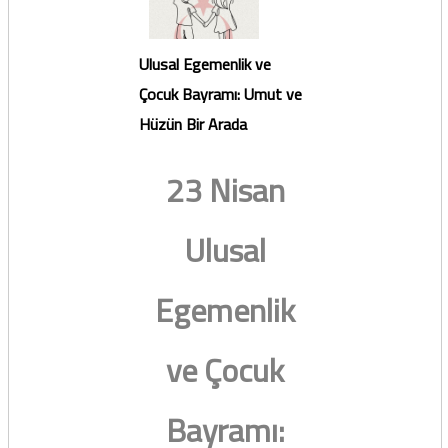
Ulusal Egemenlik ve
Çocuk Bayramı: Umut ve
Hüzün Bir Arada
23 Nisan
Ulusal
Egemenlik
ve Çocuk
Bayramı: