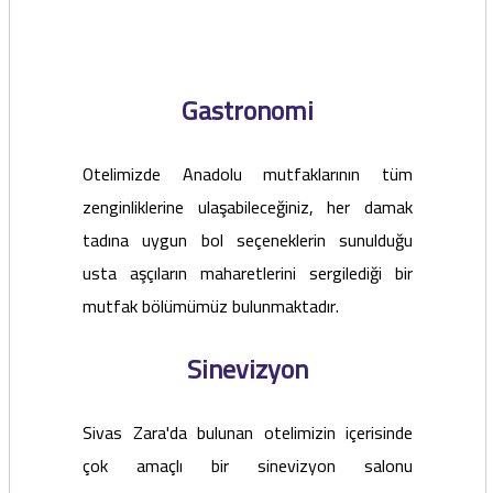
Gastronomi
Otelimizde Anadolu mutfaklarının tüm
zenginliklerine ulaşabileceğiniz, her damak
tadına uygun bol seçeneklerin sunulduğu
usta aşçıların maharetlerini sergilediği bir
mutfak bölümümüz bulunmaktadır.
Sinevizyon
Sivas Zara'da bulunan otelimizin içerisinde
çok amaçlı bir sinevizyon salonu