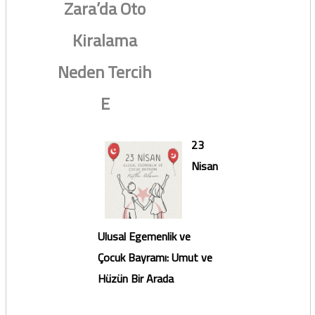
Zara’da Oto
Kiralama
Neden Tercih
E
23
Nisan
Ulusal Egemenlik ve
Çocuk Bayramı: Umut ve
Hüzün Bir Arada