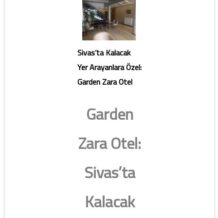
Sivas’ta Kalacak
Yer Arayanlara Özel:
Garden Zara Otel
Garden
Zara Otel:
Sivas’ta
Kalacak