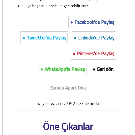
oldukça başarılı bir şekilde geçirebilirsiniz.
● Facebook'da Paylaş
● Tweetter'da Paylaş
● Linkedin'de Paylaş
● Pinteres'de Paylaş
● WhatsApp'la Paylaş
● Geri dön.
Zarada Apart Oda
başlıklı yazımız 952 kez okundu
Öne Çıkanlar