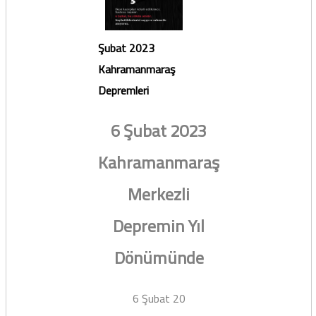
Şubat 2023
Kahramanmaraş
Depremleri
6 Şubat 2023
Kahramanmaraş
Merkezli
Depremin Yıl
Dönümünde
6 Şubat 20