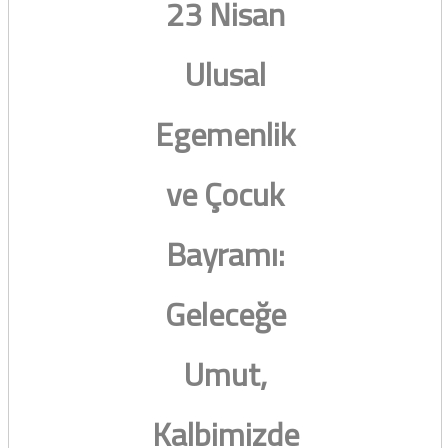
23 Nisan
Ulusal
Egemenlik
ve Çocuk
Bayramı:
Geleceğe
Umut,
Kalbimizde