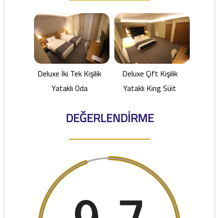
Deluxe İki Tek Kişilik
Deluxe Çift Kişilik
Yataklı Oda
Yataklı King Süit
DEĞERLENDİRME