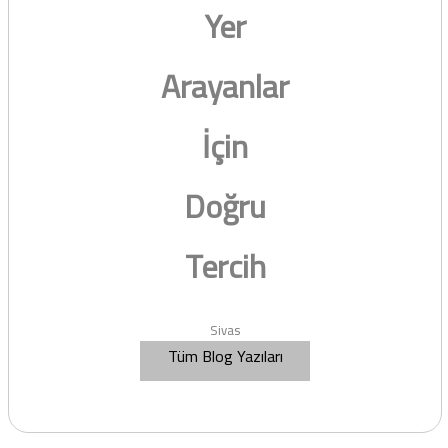
Yer
Arayanlar
İçin
Doğru
Tercih
Sivas
Tüm Blog Yazıları