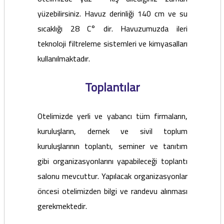
yüzebilirsiniz. Havuz derinliği 140 cm ve su
sıcaklığı 28 C° dir. Havuzumuzda ileri
teknoloji filtreleme sistemleri ve kimyasalları
kullanılmaktadır.
Toplantılar
Otelimizde yerli ve yabancı tüm firmaların,
kuruluşların, dernek ve sivil toplum
kuruluşlarının toplantı, seminer ve tanıtım
gibi organizasyonlarını yapabileceği toplantı
salonu mevcuttur. Yapılacak organizasyonlar
öncesi otelimizden bilgi ve randevu alınması
gerekmektedir.