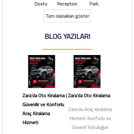
Dostu
Reception
Park
Tüm olanakları göster
BLOG YAZILARI
Zara’da Oto Kiralama |
Zara’da Oto Kiralama
Güvenilir ve Konforlu
Zara’da Araç Kiralama
Araç Kiralama
Hizmeti: Konforlu ve
Hizmeti
Güvenli Yolculuğun