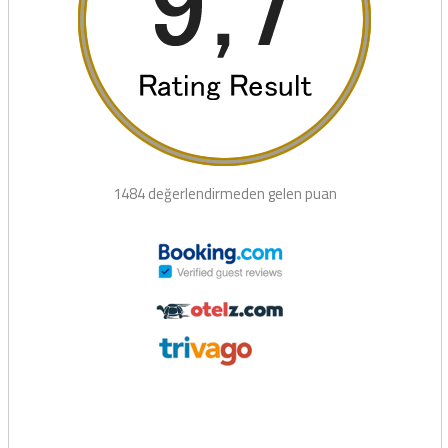
1484 değerlendirmeden gelen puan