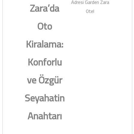
Adresi Garden Zara
Zara’da
Otel
Oto
Kiralama:
Konforlu
ve Özgür
Seyahatin
Anahtarı