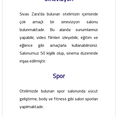
Sivas Zara'da bulunan otelimizin içerisinde
çok amaçlı bir sinevizyon salonu
bulunmaktadır. Bu alanda sunumlarınızı
yapabilir, video filmleri izleyebilir, eğitim ve
eğlence gibi amaçlarla kullanabilirsiniz.
Salonumuz 50 kişilik olup, sinema düzeninde
inşaa edilmiştir.
Spor
Otelimizde bulunan spor salonunda vücut
geliştirme, body ve fitness gibi salon sporları
yapılmaktadır.