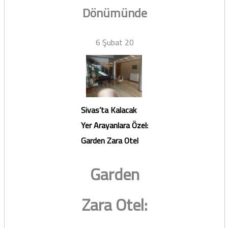
Dönümünde
6 Şubat 20
Sivas’ta Kalacak
Yer Arayanlara Özel:
Garden Zara Otel
Garden
Zara Otel: