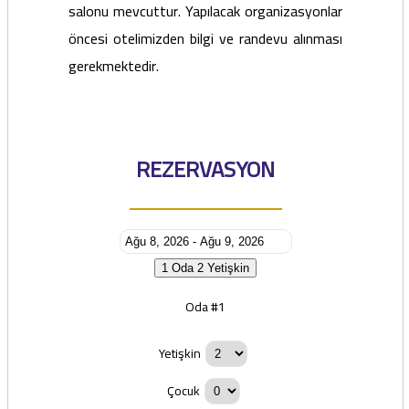
salonu mevcuttur. Yapılacak organizasyonlar
öncesi otelimizden bilgi ve randevu alınması
gerekmektedir.
REZERVASYON
1 Oda
2 Yetişkin
Oda #1
Yetişkin
Çocuk