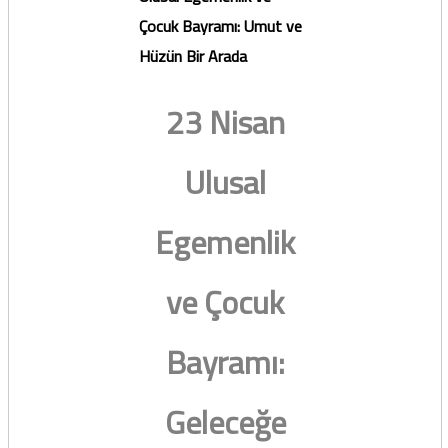
Çocuk Bayramı: Umut ve
Hüzün Bir Arada
23 Nisan
Ulusal
Egemenlik
ve Çocuk
Bayramı:
Geleceğe