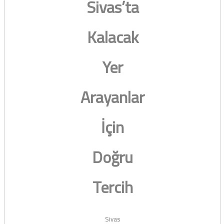
Sivas’ta
Kalacak
Yer
Arayanlar
İçin
Doğru
Tercih
Sivas