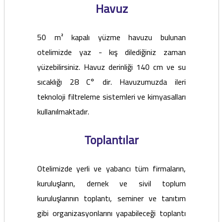
Havuz
50 m² kapalı yüzme havuzu bulunan
otelimizde yaz - kış dilediğiniz zaman
yüzebilirsiniz. Havuz derinliği 140 cm ve su
sıcaklığı 28 C° dir. Havuzumuzda ileri
teknoloji filtreleme sistemleri ve kimyasalları
kullanılmaktadır.
Toplantılar
Otelimizde yerli ve yabancı tüm firmaların,
kuruluşların, dernek ve sivil toplum
kuruluşlarının toplantı, seminer ve tanıtım
gibi organizasyonlarını yapabileceği toplantı