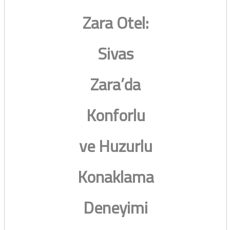
Zara Otel:
Sivas
Zara’da
Konforlu
ve Huzurlu
Konaklama
Deneyimi