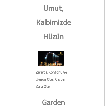
Umut,
Kalbimizde
Hüzün
Zara’da Konforlu ve
Uygun Otel: Garden
Zara Otel
Garden