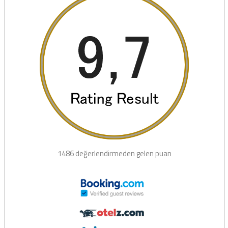
1486 değerlendirmeden gelen puan