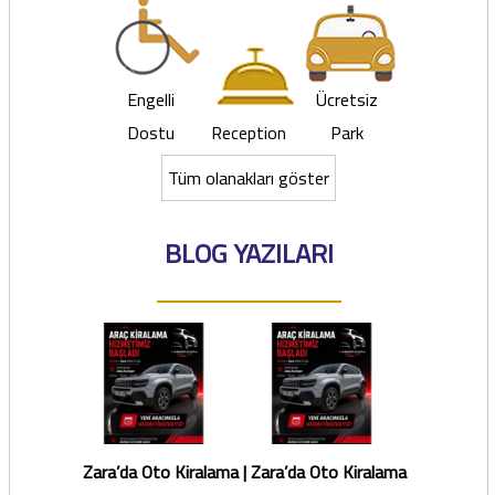
Engelli
Ücretsiz
Dostu
Reception
Park
Tüm olanakları göster
BLOG YAZILARI
Zara’da Oto Kiralama |
Zara’da Oto Kiralama