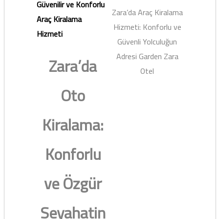
Güvenilir ve Konforlu
Zara’da Araç Kiralama
Araç Kiralama
Hizmeti: Konforlu ve
Hizmeti
Güvenli Yolculuğun
Adresi Garden Zara
Zara’da
Otel
Oto
Kiralama:
Konforlu
ve Özgür
Seyahatin