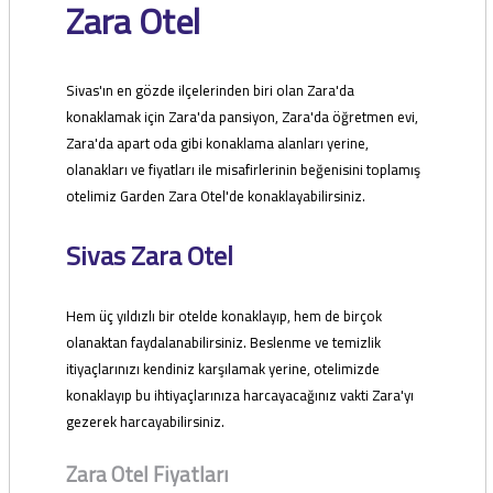
Zara Otel
Sivas'ın en gözde ilçelerinden biri olan Zara'da
konaklamak için Zara'da pansiyon, Zara'da öğretmen evi,
Zara'da apart oda gibi konaklama alanları yerine,
olanakları ve fiyatları ile misafirlerinin beğenisini toplamış
otelimiz Garden Zara Otel'de konaklayabilirsiniz.
Sivas Zara Otel
Hem üç yıldızlı bir otelde konaklayıp, hem de birçok
olanaktan faydalanabilirsiniz. Beslenme ve temizlik
itiyaçlarınızı kendiniz karşılamak yerine, otelimizde
konaklayıp bu ihtiyaçlarınıza harcayacağınız vakti Zara'yı
gezerek harcayabilirsiniz.
Zara Otel Fiyatları