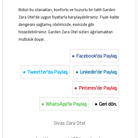
Bütün bu olanakları, konforlu ve huzurlu bir tatili Garden
Zara Otel'de uygun fiyatlarla karşılayabilirsiniz. Fiyat-kalite
dengesini sağlamış otelimizde, evinizde gibi
hissedebilirsiniz. Garden Zara Otel sizleri ağırlamaktan
mutluluk duyar.
● Facebook'da Paylaş
● Tweetter'da Paylaş
● Linkedin'de Paylaş
● Pinteres'de Paylaş
● WhatsApp'la Paylaş
● Geri dön.
Sivas Zara Otel