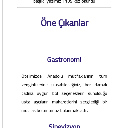
başlıklı yazımız 1109 kez okundu
Öne Çıkanlar
Gastronomi
Otelimizde Anadolu mutfaklarının tüm
zenginliklerine ulaşabileceğiniz, her damak
tadına uygun bol seçeneklerin sunulduğu
usta aşçıların maharetlerini sergilediği bir
mutfak bölümümüz bulunmaktadır.
Sinevizyon