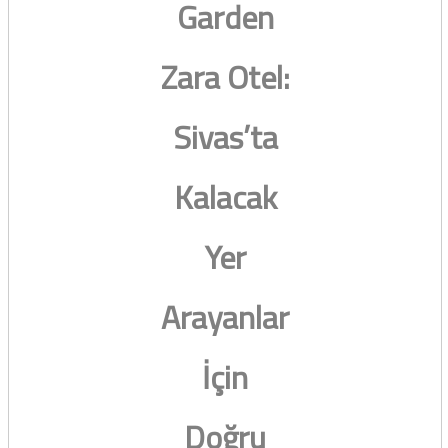
Garden
Zara Otel:
Sivas’ta
Kalacak
Yer
Arayanlar
İçin
Doğru