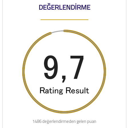
DEĞERLENDİRME
1486 değerlendirmeden gelen puan