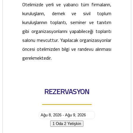
Otelimizde yerli ve yabancı tüm firmaların,
kuruluşların, dernek ve sivil toplum
kuruluşlarının toplantı, seminer ve tanıtım
gibi organizasyonlarını yapabileceği toplantı
salonu mevcuttur. Yapılacak organizasyonlar
öncesi otelimizden bilgi ve randevu alınması
gerekmektedir.
REZERVASYON
1 Oda
2 Yetişkin