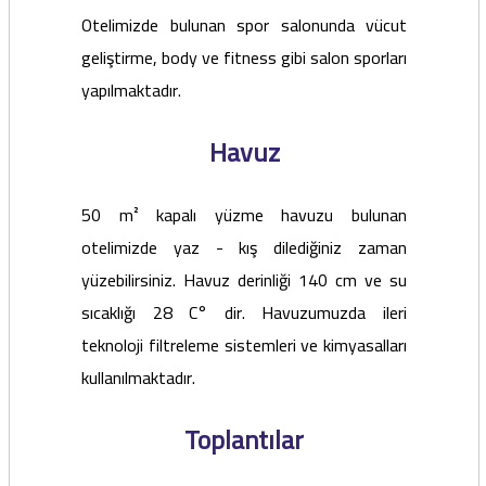
Otelimizde bulunan spor salonunda vücut
geliştirme, body ve fitness gibi salon sporları
yapılmaktadır.
Havuz
50 m² kapalı yüzme havuzu bulunan
otelimizde yaz - kış dilediğiniz zaman
yüzebilirsiniz. Havuz derinliği 140 cm ve su
sıcaklığı 28 C° dir. Havuzumuzda ileri
teknoloji filtreleme sistemleri ve kimyasalları
kullanılmaktadır.
Toplantılar