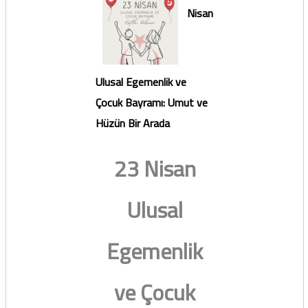
Nisan
Ulusal Egemenlik ve
Çocuk Bayramı: Umut ve
Hüzün Bir Arada
23 Nisan
Ulusal
Egemenlik
ve Çocuk