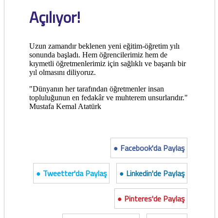
Açılıyor!
Uzun zamandır beklenen yeni eğitim-öğretim yılı
sonunda başladı. Hem öğrencilerimiz hem de
kıymetli öğretmenlerimiz için sağlıklı ve başarılı bir
yıl olmasını diliyoruz.
"Dünyanın her tarafından öğretmenler insan
topluluğunun en fedakâr ve muhterem unsurlarıdır."
Mustafa Kemal Atatürk
● Facebook'da Paylaş
● Tweetter'da Paylaş
● Linkedin'de Paylaş
● Pinteres'de Paylaş