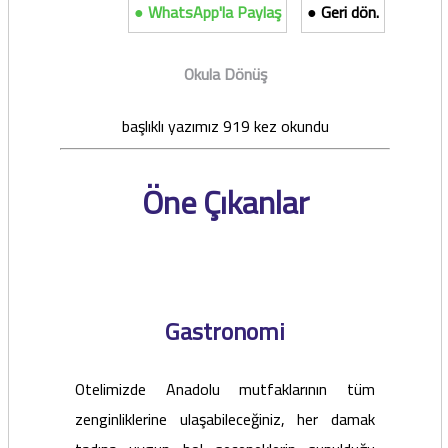
● WhatsApp'la Paylaş
● Geri dön.
Okula Dönüş
başlıklı yazımız 919 kez okundu
Öne Çıkanlar
Gastronomi
Otelimizde Anadolu mutfaklarının tüm
zenginliklerine ulaşabileceğiniz, her damak