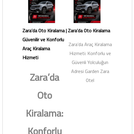
Zara’da Oto Kiralama |
Zara’da Oto Kiralama
Güvenilir ve Konforlu
Zara’da Araç Kiralama
Araç Kiralama
Hizmeti: Konforlu ve
Hizmeti
Güvenli Yolculuğun
Adresi Garden Zara
Zara’da
Otel
Oto
Kiralama:
Konforlu