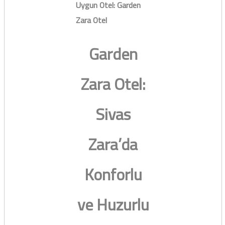
Uygun Otel: Garden
Zara Otel
Garden
Zara Otel:
Sivas
Zara’da
Konforlu
ve Huzurlu