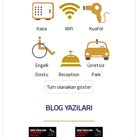
Kasa
Wifi
Kuaför
Engelli
Ücretsiz
Dostu
Reception
Park
Tüm olanakları göster
BLOG YAZILARI