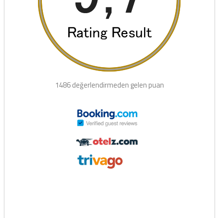
1486 değerlendirmeden gelen puan