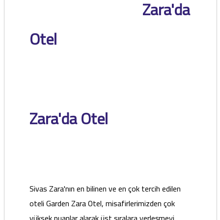
Zara'da
Otel
Zara'da Otel
Sivas Zara'nın en bilinen ve en çok tercih edilen
oteli Garden Zara Otel, misafirlerimizden çok
yüksek puanlar alarak üst sıralara yerleşmeyi