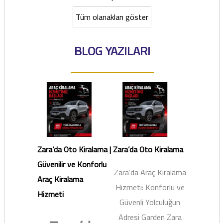
Tüm olanakları göster
BLOG YAZILARI
Zara’da Oto Kiralama |
Zara’da Oto Kiralama
Güvenilir ve Konforlu
Zara’da Araç Kiralama
Araç Kiralama
Hizmeti: Konforlu ve
Hizmeti
Güvenli Yolculuğun
Adresi Garden Zara