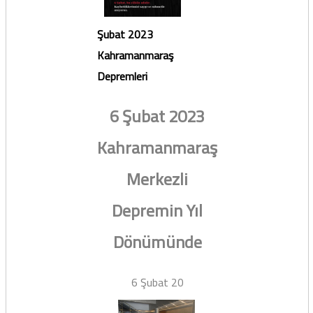
Şubat 2023
Kahramanmaraş
Depremleri
6 Şubat 2023
Kahramanmaraş
Merkezli
Depremin Yıl
Dönümünde
6 Şubat 20