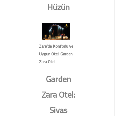
Hüzün
Zara’da Konforlu ve
Uygun Otel: Garden
Zara Otel
Garden
Zara Otel:
Sivas