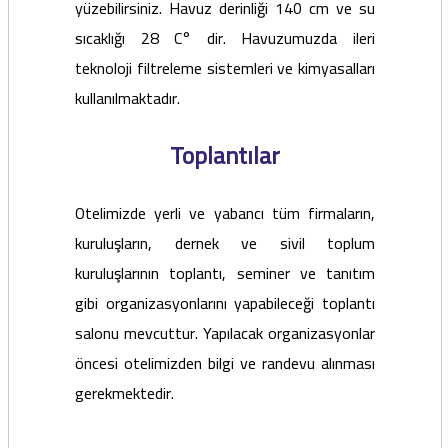
yüzebilirsiniz. Havuz derinliği 140 cm ve su
sıcaklığı 28 C° dir. Havuzumuzda ileri
teknoloji filtreleme sistemleri ve kimyasalları
kullanılmaktadır.
Toplantılar
Otelimizde yerli ve yabancı tüm firmaların,
kuruluşların, dernek ve sivil toplum
kuruluşlarının toplantı, seminer ve tanıtım
gibi organizasyonlarını yapabileceği toplantı
salonu mevcuttur. Yapılacak organizasyonlar
öncesi otelimizden bilgi ve randevu alınması
gerekmektedir.