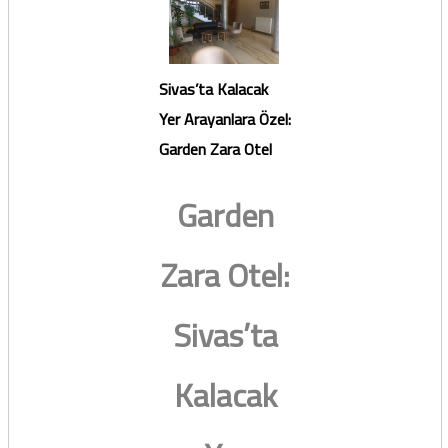
Sivas’ta Kalacak
Yer Arayanlara Özel:
Garden Zara Otel
Garden
Zara Otel:
Sivas’ta
Kalacak