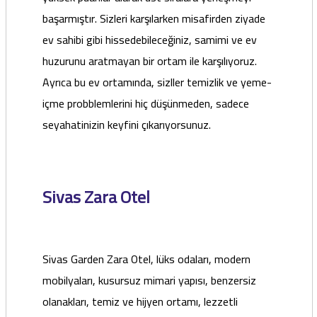
başarmıştır. Sizleri karşılarken misafirden ziyade
ev sahibi gibi hissedebileceğiniz, samimi ve ev
huzurunu aratmayan bir ortam ile karşılıyoruz.
Ayrıca bu ev ortamında, sizller temizlik ve yeme-
içme probblemlerini hiç düşünmeden, sadece
seyahatinizin keyfini çıkarıyorsunuz.
Sivas Zara Otel
Sivas Garden Zara Otel, lüks odaları, modern
mobilyaları, kusursuz mimari yapısı, benzersiz
olanakları, temiz ve hijyen ortamı, lezzetli