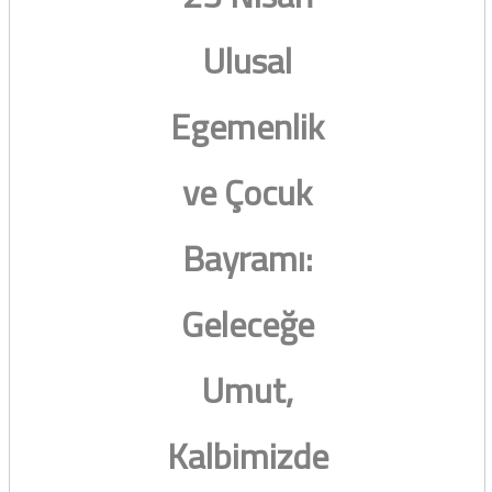
Ulusal
Egemenlik
ve Çocuk
Bayramı:
Geleceğe
Umut,
Kalbimizde