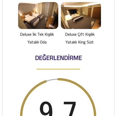
Deluxe İki Tek Kişilik
Deluxe Çift Kişilik
Yataklı Oda
Yataklı King Süit
DEĞERLENDİRME