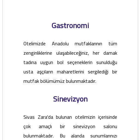
Gastronomi
Otelimizde Anadolu mutfaklarının tüm
zenginliklerine ulaşabileceğiniz, her damak
tadına uygun bol seçeneklerin sunulduğu
usta aşçıların maharetlerini sergilediği bir
mutfak bölümümüz bulunmaktadır.
Sinevizyon
Sivas Zara'da bulunan otelimizin içerisinde
çok amaçlı bir sinevizyon salonu
bulunmaktadır. Bu alanda sunumlarınızı