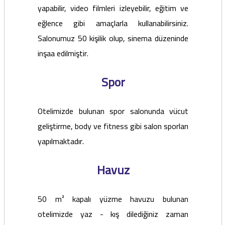
yapabilir, video filmleri izleyebilir, eğitim ve
eğlence gibi amaçlarla kullanabilirsiniz.
Salonumuz 50 kişilik olup, sinema düzeninde
inşaa edilmiştir.
Spor
Otelimizde bulunan spor salonunda vücut
geliştirme, body ve fitness gibi salon sporları
yapılmaktadır.
Havuz
50 m² kapalı yüzme havuzu bulunan
otelimizde yaz - kış dilediğiniz zaman