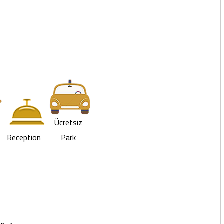
Ücretsiz
Reception
Park