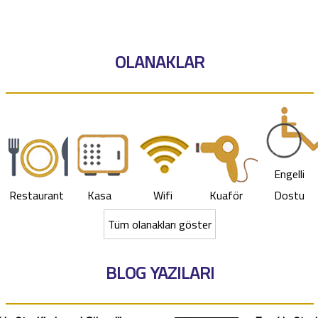
OLANAKLAR
Engelli
Restaurant
Kasa
Wifi
Kuaför
Dostu
Tüm olanakları göster
BLOG YAZILARI