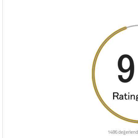
1486 değerlend