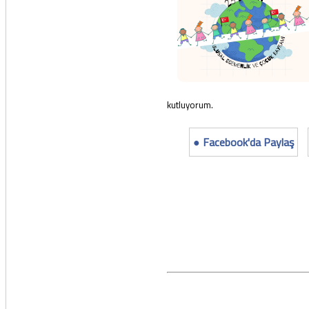
kutluyorum.
● Facebook'da Paylaş