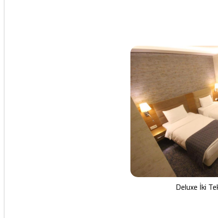
Deluxe İki Tek