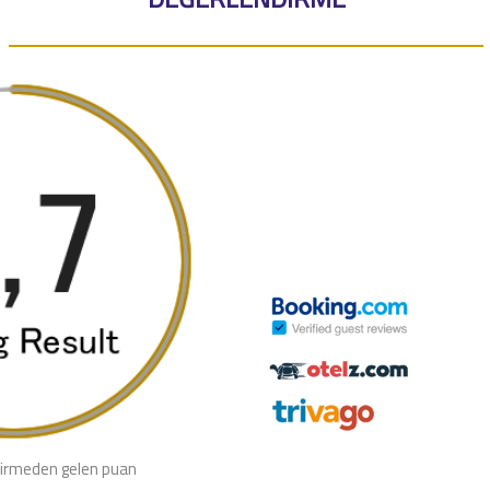
irmeden gelen puan