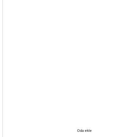
Oda ekle