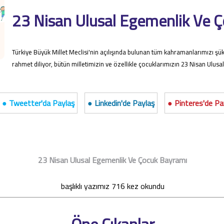
23 Nisan Ulusal Egemenlik Ve 
Türkiye Büyük Millet Meclisi'nin açılışında bulunan tüm kahramanlarımızı şük
rahmet diliyor, bütün milletimizin ve özellikle çocuklarımızın 23 Nisan Ulus
● Tweetter'da Paylaş
● Linkedin'de Paylaş
● Pinteres'de Pa
23 Nisan Ulusal Egemenlik Ve Çocuk Bayramı
başlıklı yazımız 716 kez okundu
Öne Çıkanlar