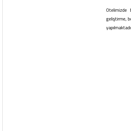
Otelimizde 
geliştirme, b
yapılmaktadı