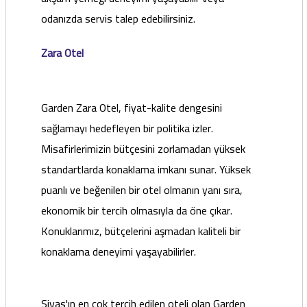
odanızda servis talep edebilirsiniz.
Zara Otel
Garden Zara Otel, fiyat-kalite dengesini
sağlamayı hedefleyen bir politika izler.
Misafirlerimizin bütçesini zorlamadan yüksek
standartlarda konaklama imkanı sunar. Yüksek
puanlı ve beğenilen bir otel olmanın yanı sıra,
ekonomik bir tercih olmasıyla da öne çıkar.
Konuklarımız, bütçelerini aşmadan kaliteli bir
konaklama deneyimi yaşayabilirler.
Sivas'ın en çok tercih edilen oteli olan Garden