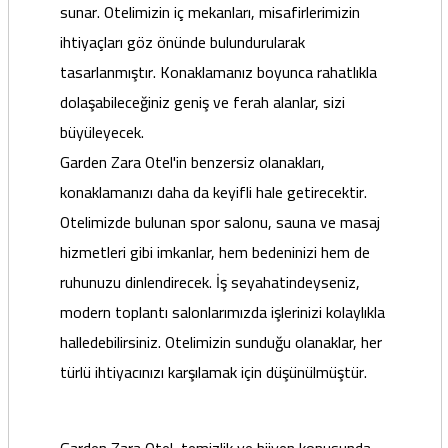
sunar. Otelimizin iç mekanları, misafirlerimizin
ihtiyaçları göz önünde bulundurularak
tasarlanmıştır. Konaklamanız boyunca rahatlıkla
dolaşabileceğiniz geniş ve ferah alanlar, sizi
büyüleyecek.
Garden Zara Otel'in benzersiz olanakları,
konaklamanızı daha da keyifli hale getirecektir.
Otelimizde bulunan spor salonu, sauna ve masaj
hizmetleri gibi imkanlar, hem bedeninizi hem de
ruhunuzu dinlendirecek. İş seyahatindeyseniz,
modern toplantı salonlarımızda işlerinizi kolaylıkla
halledebilirsiniz. Otelimizin sunduğu olanaklar, her
türlü ihtiyacınızı karşılamak için düşünülmüştür.