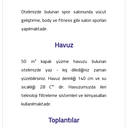
Otelimizde bulunan spor salonunda vücut
geliştirme, body ve fitness gibi salon sporları
yapılmaktadır.
Havuz
50 m² kapalı yüzme havuzu bulunan
otelimizde yaz - kış dilediğiniz zaman
yüzebilirsiniz. Havuz derinliği 140 cm ve su
sıcaklığı 28 C° dir. Havuzumuzda ileri
teknoloji filtreleme sistemleri ve kimyasalları
kullanılmaktadır.
Toplantılar