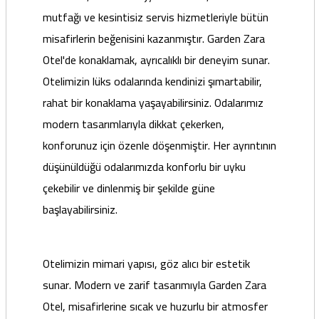
mutfağı ve kesintisiz servis hizmetleriyle bütün
misafirlerin beğenisini kazanmıştır.
Garden Zara
Otel'de konaklamak, ayrıcalıklı bir deneyim sunar.
Otelimizin lüks odalarında kendinizi şımartabilir,
rahat bir konaklama yaşayabilirsiniz. Odalarımız
modern tasarımlarıyla dikkat çekerken,
konforunuz için özenle döşenmiştir. Her ayrıntının
düşünüldüğü odalarımızda konforlu bir uyku
çekebilir ve dinlenmiş bir şekilde güne
başlayabilirsiniz.
Otelimizin mimari yapısı, göz alıcı bir estetik
sunar. Modern ve zarif tasarımıyla Garden Zara
Otel, misafirlerine sıcak ve huzurlu bir atmosfer