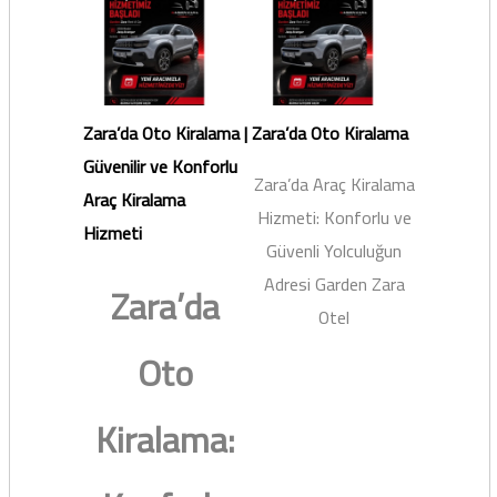
Zara’da Oto Kiralama |
Zara’da Oto Kiralama
Güvenilir ve Konforlu
Zara’da Araç Kiralama
Araç Kiralama
Hizmeti: Konforlu ve
Hizmeti
Güvenli Yolculuğun
Adresi Garden Zara
Zara’da
Otel
Oto
Kiralama: