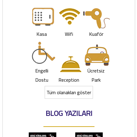
Kasa
Wifi
Kuaför
Engelli
Ücretsiz
Dostu
Reception
Park
Tüm olanakları göster
BLOG YAZILARI