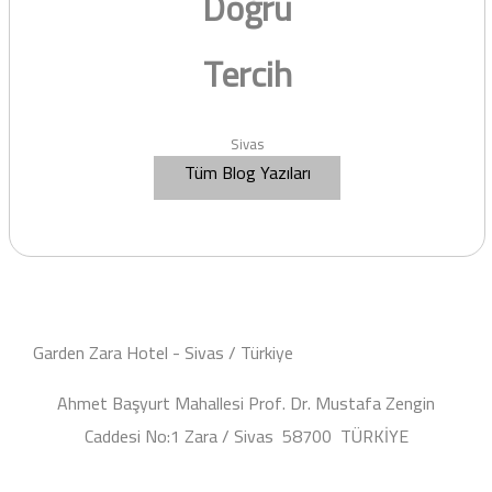
Doğru
Tercih
Sivas
Tüm Blog Yazıları
Garden Zara Hotel - Sivas / Türkiye
Ahmet Başyurt Mahallesi Prof. Dr. Mustafa Zengin
Caddesi No:1 Zara / Sivas 58700 TÜRKİYE