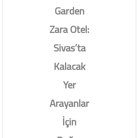
Garden
Zara Otel:
Sivas’ta
Kalacak
Yer
Arayanlar
İçin