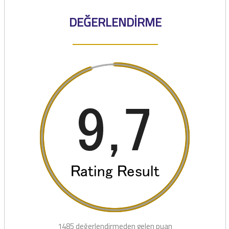
DEĞERLENDİRME
1485 değerlendirmeden gelen puan