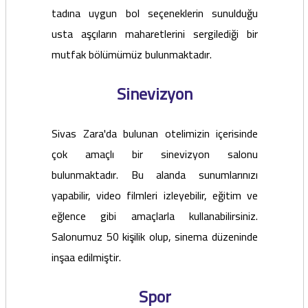
tadına uygun bol seçeneklerin sunulduğu
usta aşçıların maharetlerini sergilediği bir
mutfak bölümümüz bulunmaktadır.
Sinevizyon
Sivas Zara'da bulunan otelimizin içerisinde
çok amaçlı bir sinevizyon salonu
bulunmaktadır. Bu alanda sunumlarınızı
yapabilir, video filmleri izleyebilir, eğitim ve
eğlence gibi amaçlarla kullanabilirsiniz.
Salonumuz 50 kişilik olup, sinema düzeninde
inşaa edilmiştir.
Spor