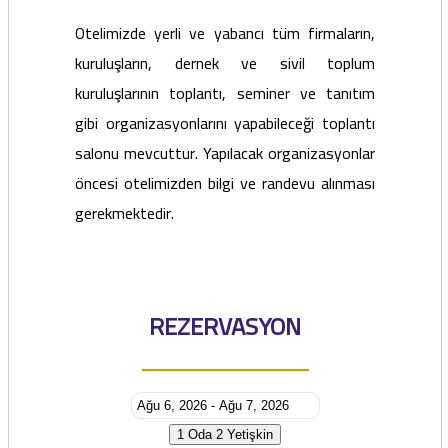
Otelimizde yerli ve yabancı tüm firmaların,
kuruluşların, dernek ve sivil toplum
kuruluşlarının toplantı, seminer ve tanıtım
gibi organizasyonlarını yapabileceği toplantı
salonu mevcuttur. Yapılacak organizasyonlar
öncesi otelimizden bilgi ve randevu alınması
gerekmektedir.
REZERVASYON
1 Oda
2 Yetişkin