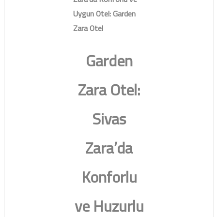
Uygun Otel: Garden
Zara Otel
Garden
Zara Otel:
Sivas
Zara’da
Konforlu
ve Huzurlu