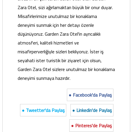
Zara Otel, sizi ağırlamaktan büyük bir onur duyar.
Misafirlerimize unutulmaz bir konaklama
deneyimi sunmak için her detayı özenle
düşünüyoruz. Garden Zara Otel'in ayrıcalıklı
atmosferi, kaliteli hizmetleri ve
misafirperverliğiyle sizleri bekliyoruz. İster iş
seyahati ister turistik bir ziyaret için olsun,
Garden Zara Otel sizlere unutulmaz bir konaklama
deneyimi sunmaya hazırdır.
● Facebook'da Paylaş
● Tweetter'da Paylaş
● Linkedin'de Paylaş
● Pinteres'de Paylaş