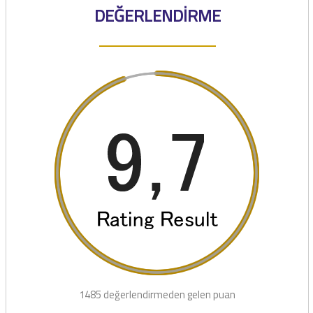
DEĞERLENDİRME
1485 değerlendirmeden gelen puan