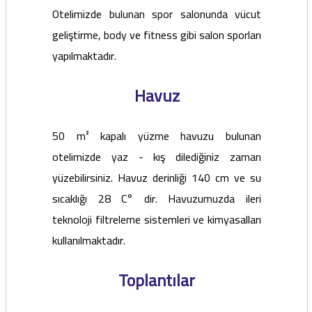
Otelimizde bulunan spor salonunda vücut
geliştirme, body ve fitness gibi salon sporları
yapılmaktadır.
Havuz
50 m² kapalı yüzme havuzu bulunan
otelimizde yaz - kış dilediğiniz zaman
yüzebilirsiniz. Havuz derinliği 140 cm ve su
sıcaklığı 28 C° dir. Havuzumuzda ileri
teknoloji filtreleme sistemleri ve kimyasalları
kullanılmaktadır.
Toplantılar