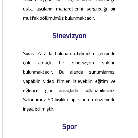
usta aşçıların maharetlerini sergilediği bir
mutfak bölümümüz bulunmaktadır.
Sinevizyon
Sivas Zara'da bulunan otelimizin içerisinde
çok amaçlı bir sinevizyon salonu
bulunmaktadır. Bu alanda sunumlarınızı
yapabilir, video filmleri izleyebilir, eğitim ve
eğlence gibi amaçlarla kullanabilirsiniz.
Salonumuz 50 kişilik olup, sinema düzeninde
inşaa edilmiştir.
Spor