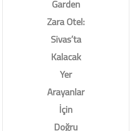
Garden
Zara Otel:
Sivas’ta
Kalacak
Yer
Arayanlar
İçin
Doğru