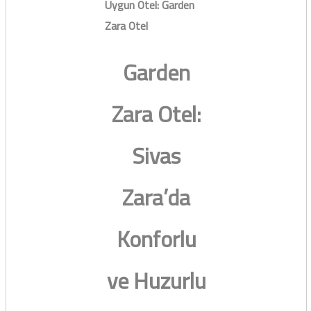
Uygun Otel: Garden
Zara Otel
Garden
Zara Otel:
Sivas
Zara’da
Konforlu
ve Huzurlu