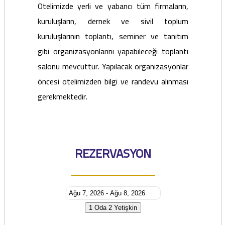
Otelimizde yerli ve yabancı tüm firmaların,
kuruluşların, dernek ve sivil toplum
kuruluşlarının toplantı, seminer ve tanıtım
gibi organizasyonlarını yapabileceği toplantı
salonu mevcuttur. Yapılacak organizasyonlar
öncesi otelimizden bilgi ve randevu alınması
gerekmektedir.
REZERVASYON
1 Oda
2 Yetişkin