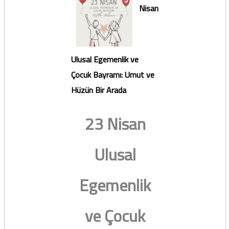
Nisan
Ulusal Egemenlik ve
Çocuk Bayramı: Umut ve
Hüzün Bir Arada
23 Nisan
Ulusal
Egemenlik
ve Çocuk