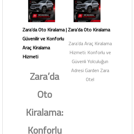
Zara’da Oto Kiralama |
Zara’da Oto Kiralama
Güvenilir ve Konforlu
Zara’da Araç Kiralama
Araç Kiralama
Hizmeti: Konforlu ve
Hizmeti
Güvenli Yolculuğun
Adresi Garden Zara
Zara’da
Otel
Oto
Kiralama:
Konforlu