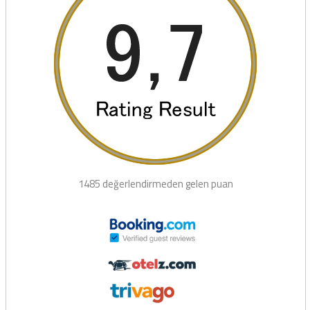
1485 değerlendirmeden gelen puan