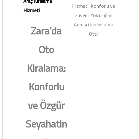
Araç Kiralama
Hizmeti: Konforlu ve
Hizmeti
Güvenli Yolculuğun
Adresi Garden Zara
Zara’da
Otel
Oto
Kiralama:
Konforlu
ve Özgür
Seyahatin