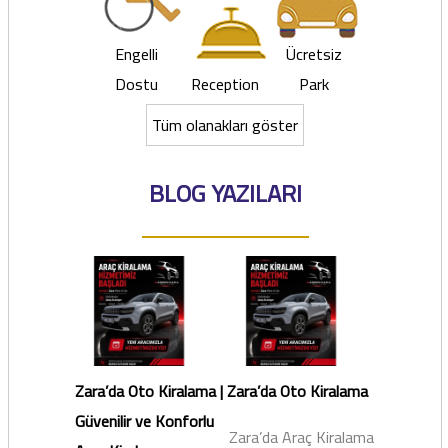
Engelli
Ücretsiz
Dostu
Reception
Park
Tüm olanakları göster
BLOG YAZILARI
Zara’da Oto Kiralama |
Zara’da Oto Kiralama
Güvenilir ve Konforlu
Zara’da Araç Kiralama