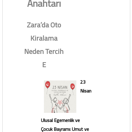
Anahtarı
Zara’da Oto
Kiralama
Neden Tercih
E
23
Nisan
Ulusal Egemenlik ve
Çocuk Bayramı: Umut ve