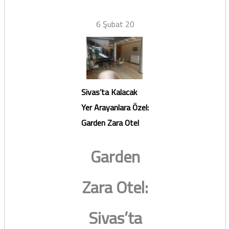
6 Şubat 20
Sivas’ta Kalacak
Yer Arayanlara Özel:
Garden Zara Otel
Garden
Zara Otel:
Sivas’ta