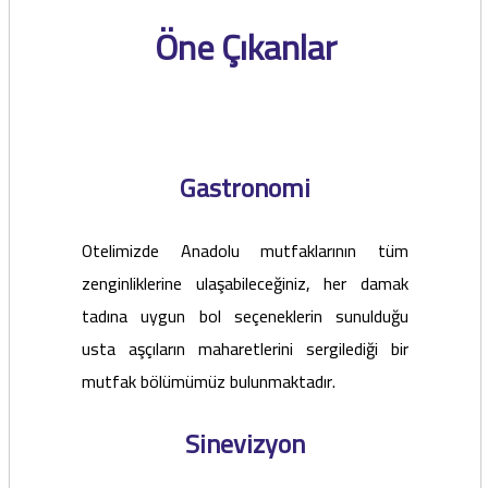
Öne Çıkanlar
Gastronomi
Otelimizde Anadolu mutfaklarının tüm
zenginliklerine ulaşabileceğiniz, her damak
tadına uygun bol seçeneklerin sunulduğu
usta aşçıların maharetlerini sergilediği bir
mutfak bölümümüz bulunmaktadır.
Sinevizyon