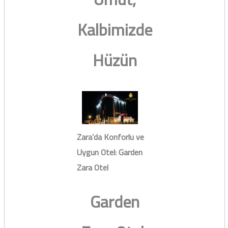
Kalbimizde
Hüzün
Zara’da Konforlu ve
Uygun Otel: Garden
Zara Otel
Garden