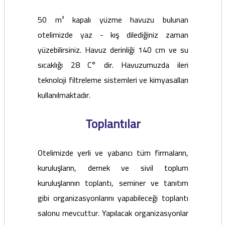
50 m² kapalı yüzme havuzu bulunan
otelimizde yaz - kış dilediğiniz zaman
yüzebilirsiniz. Havuz derinliği 140 cm ve su
sıcaklığı 28 C° dir. Havuzumuzda ileri
teknoloji filtreleme sistemleri ve kimyasalları
kullanılmaktadır.
Toplantılar
Otelimizde yerli ve yabancı tüm firmaların,
kuruluşların, dernek ve sivil toplum
kuruluşlarının toplantı, seminer ve tanıtım
gibi organizasyonlarını yapabileceği toplantı
salonu mevcuttur. Yapılacak organizasyonlar