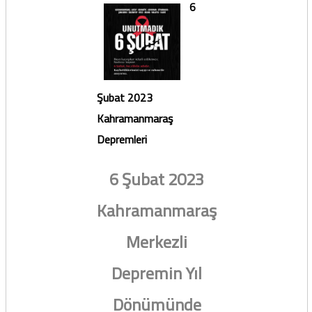
6
Şubat 2023
Kahramanmaraş
Depremleri
6 Şubat 2023
Kahramanmaraş
Merkezli
Depremin Yıl
Dönümünde