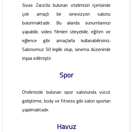
Sivas Zara'da bulunan otelimizin içerisinde
çok amaçlı bir sinevizyon salonu
bulunmaktadır. Bu alanda sunumlarınızı
yapabilir, video filmleri izleyebilir, eğitim ve
eğlence gibi amaçlarla kullanabilirsiniz.
Salonumuz 50 kişilik olup, sinema düzeninde
inşaa edilmiştir.
Spor
Otelimizde bulunan spor salonunda vücut
geliştirme, body ve fitness gibi salon sporları
yapılmaktadır.
Havuz