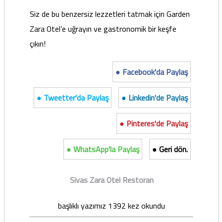
Siz de bu benzersiz lezzetleri tatmak için Garden
Zara Otel’e uğrayın ve gastronomik bir keşfe
çıkın!
● Facebook'da Paylaş
● Tweetter'da Paylaş
● Linkedin'de Paylaş
● Pinteres'de Paylaş
● WhatsApp'la Paylaş
● Geri dön.
Sivas Zara Otel Restoran
başlıklı yazımız 1392 kez okundu