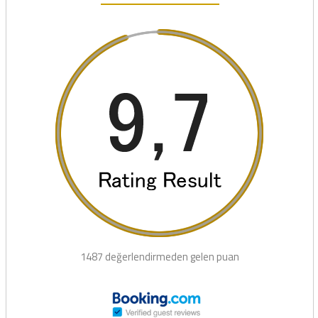
1487 değerlendirmeden gelen puan