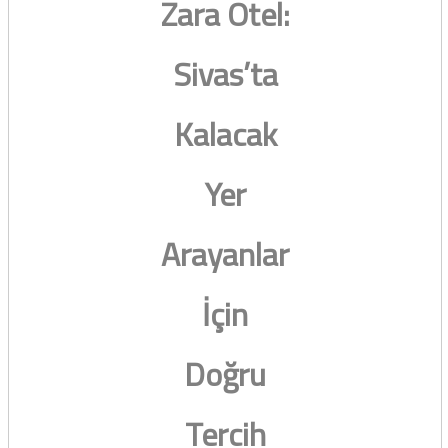
Zara Otel:
Sivas’ta
Kalacak
Yer
Arayanlar
İçin
Doğru
Tercih