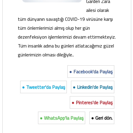
Garden Zara
ailesi olarak
tüm dünyanın savaştığı COVID-19 virüsüne karşı
tüm önlemlerimizi almış olup her gün
dezenfeksiyon işlemlerimizi devam ettirmekteyiz.
Tüm insanlık adına bu günleri atlatacağımız güzel
günlerimizin olması dileğiyle..
● Facebook'da Paylaş
● Tweetter'da Paylaş
● Linkedin'de Paylaş
● Pinteres'de Paylaş
● WhatsApp'la Paylaş
● Geri dön.