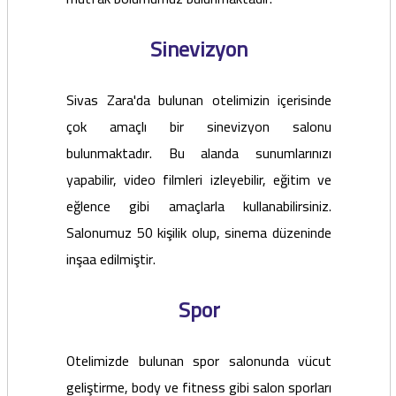
Sinevizyon
Sivas Zara'da bulunan otelimizin içerisinde
çok amaçlı bir sinevizyon salonu
bulunmaktadır. Bu alanda sunumlarınızı
yapabilir, video filmleri izleyebilir, eğitim ve
eğlence gibi amaçlarla kullanabilirsiniz.
Salonumuz 50 kişilik olup, sinema düzeninde
inşaa edilmiştir.
Spor
Otelimizde bulunan spor salonunda vücut
geliştirme, body ve fitness gibi salon sporları