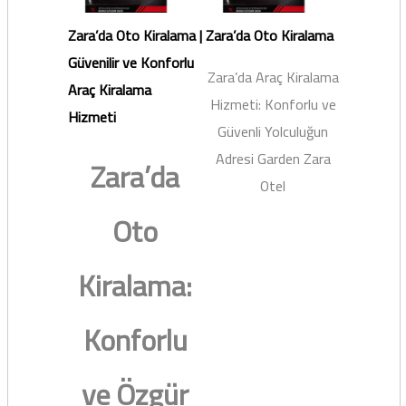
Zara’da Oto Kiralama |
Zara’da Oto Kiralama
Güvenilir ve Konforlu
Zara’da Araç Kiralama
Araç Kiralama
Hizmeti: Konforlu ve
Hizmeti
Güvenli Yolculuğun
Adresi Garden Zara
Zara’da
Otel
Oto
Kiralama:
Konforlu
ve Özgür