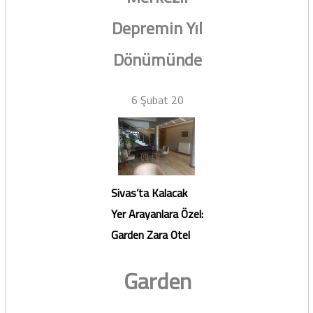
Depremin Yıl
Dönümünde
6 Şubat 20
Sivas’ta Kalacak
Yer Arayanlara Özel:
Garden Zara Otel
Garden