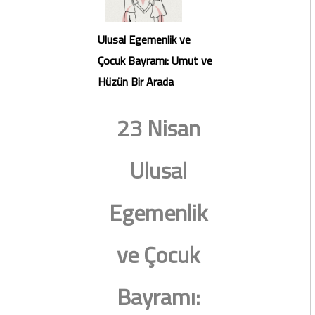
Ulusal Egemenlik ve
Çocuk Bayramı: Umut ve
Hüzün Bir Arada
23 Nisan
Ulusal
Egemenlik
ve Çocuk
Bayramı: