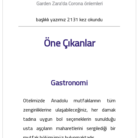
Garden Zara'da Corona önlemleri
başlıklı yazımız 2131 kez okundu
Öne Çıkanlar
Gastronomi
Otelimizde Anadolu mutfaklarının tüm
zenginliklerine ulaşabileceğiniz, her damak
tadına uygun bol seçeneklerin sunulduğu
usta aşçıların maharetlerini sergilediği bir
mutfak bölümümüz bulunmaktadır.