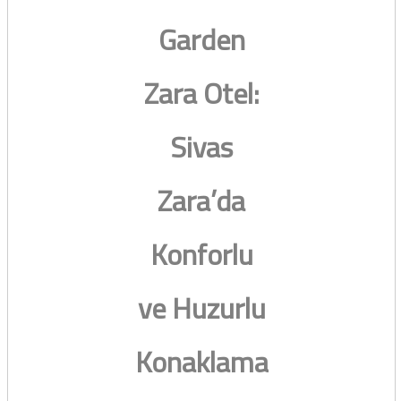
Garden
Zara Otel:
Sivas
Zara’da
Konforlu
ve Huzurlu
Konaklama