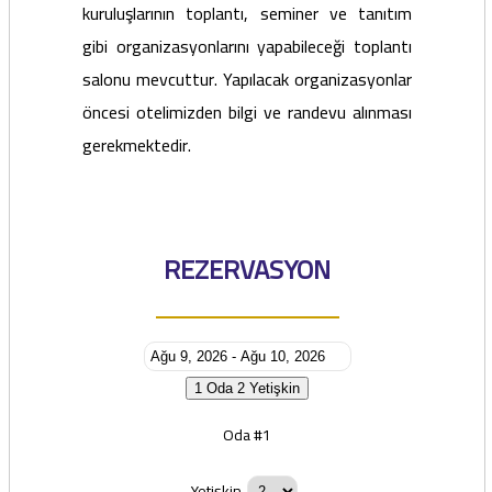
kuruluşlarının toplantı, seminer ve tanıtım
gibi organizasyonlarını yapabileceği toplantı
salonu mevcuttur. Yapılacak organizasyonlar
öncesi otelimizden bilgi ve randevu alınması
gerekmektedir.
REZERVASYON
1 Oda
2 Yetişkin
Oda #1
Yetişkin