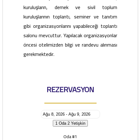
kuruluşların, dernek ve sivil toplum
kuruluşlarının toplantı, seminer ve tanıtım
gibi organizasyonlarını yapabileceği toplantı
salonu mevcuttur. Yapılacak organizasyonlar
öncesi otelimizden bilgi ve randevu alınması
gerekmektedir.
REZERVASYON
1 Oda
2 Yetişkin
Oda #1