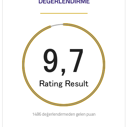
DEĞERLENDİRME
1486 değerlendirmeden gelen puan