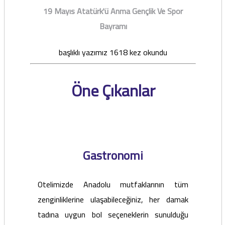
19 Mayıs Atatürk'ü Anma Gençlik Ve Spor
Bayramı
başlıklı yazımız 1618 kez okundu
Öne Çıkanlar
Gastronomi
Otelimizde Anadolu mutfaklarının tüm
zenginliklerine ulaşabileceğiniz, her damak
tadına uygun bol seçeneklerin sunulduğu