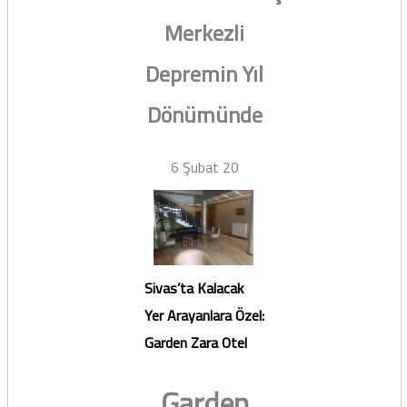
Merkezli
Depremin Yıl
Dönümünde
6 Şubat 20
Sivas’ta Kalacak
Yer Arayanlara Özel:
Garden Zara Otel
Garden