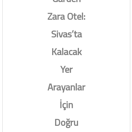
Zara Otel:
Sivas’ta
Kalacak
Yer
Arayanlar
İçin
Doğru