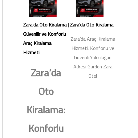
Zara’da Oto Kiralama |
Zara’da Oto Kiralama
Güvenilir ve Konforlu
Zara’da Araç Kiralama
Araç Kiralama
Hizmeti: Konforlu ve
Hizmeti
Güvenli Yolculuğun
Adresi Garden Zara
Zara’da
Otel
Oto
Kiralama:
Konforlu