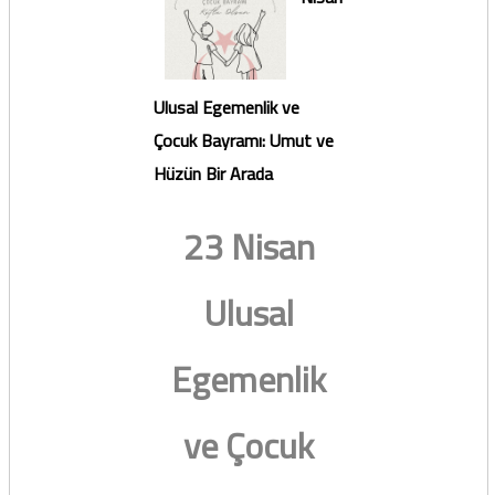
Ulusal Egemenlik ve
Çocuk Bayramı: Umut ve
Hüzün Bir Arada
23 Nisan
Ulusal
Egemenlik
ve Çocuk