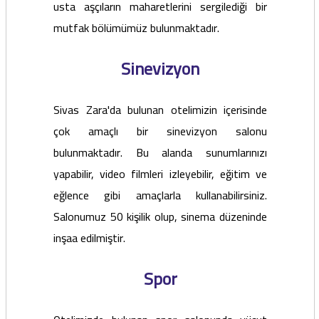
usta aşçıların maharetlerini sergilediği bir
mutfak bölümümüz bulunmaktadır.
Sinevizyon
Sivas Zara'da bulunan otelimizin içerisinde
çok amaçlı bir sinevizyon salonu
bulunmaktadır. Bu alanda sunumlarınızı
yapabilir, video filmleri izleyebilir, eğitim ve
eğlence gibi amaçlarla kullanabilirsiniz.
Salonumuz 50 kişilik olup, sinema düzeninde
inşaa edilmiştir.
Spor