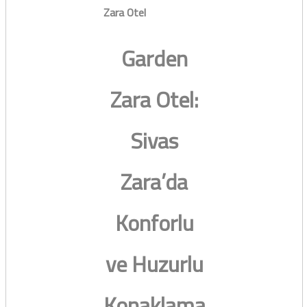
Zara Otel
Garden
Zara Otel:
Sivas
Zara’da
Konforlu
ve Huzurlu
Konaklama