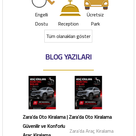
Engelli
Ücretsiz
Dostu
Reception
Park
Tüm olanakları göster
BLOG YAZILARI
Zara’da Oto Kiralama |
Zara’da Oto Kiralama
Güvenilir ve Konforlu
Zara’da Araç Kiralama
Araç Kiralama