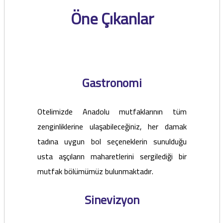
Öne Çıkanlar
Gastronomi
Otelimizde Anadolu mutfaklarının tüm
zenginliklerine ulaşabileceğiniz, her damak
tadına uygun bol seçeneklerin sunulduğu
usta aşçıların maharetlerini sergilediği bir
mutfak bölümümüz bulunmaktadır.
Sinevizyon