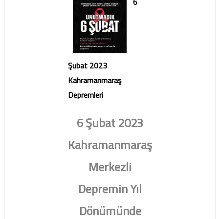
6
Şubat 2023
Kahramanmaraş
Depremleri
6 Şubat 2023
Kahramanmaraş
Merkezli
Depremin Yıl
Dönümünde