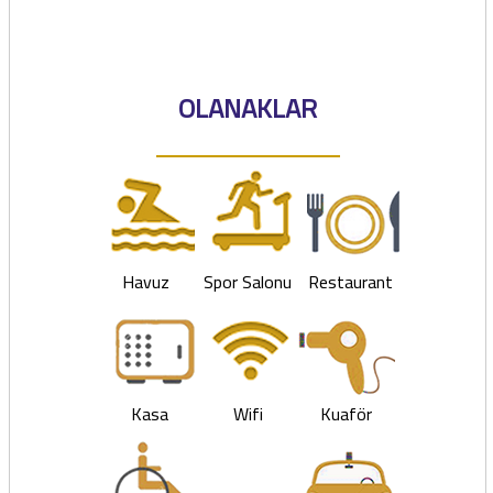
OLANAKLAR
Havuz
Spor Salonu
Restaurant
Kasa
Wifi
Kuaför