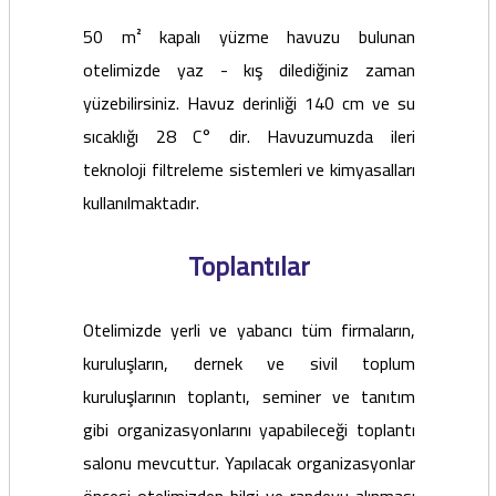
50 m² kapalı yüzme havuzu bulunan
otelimizde yaz - kış dilediğiniz zaman
yüzebilirsiniz. Havuz derinliği 140 cm ve su
sıcaklığı 28 C° dir. Havuzumuzda ileri
teknoloji filtreleme sistemleri ve kimyasalları
kullanılmaktadır.
Toplantılar
Otelimizde yerli ve yabancı tüm firmaların,
kuruluşların, dernek ve sivil toplum
kuruluşlarının toplantı, seminer ve tanıtım
gibi organizasyonlarını yapabileceği toplantı
salonu mevcuttur. Yapılacak organizasyonlar