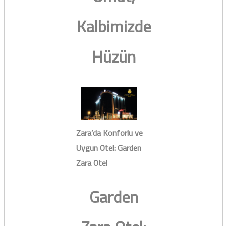
Kalbimizde
Hüzün
Zara’da Konforlu ve
Uygun Otel: Garden
Zara Otel
Garden