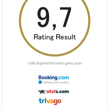
1486 değerlendirmeden gelen puan