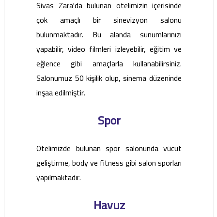
Sivas Zara'da bulunan otelimizin içerisinde
çok amaçlı bir sinevizyon salonu
bulunmaktadır. Bu alanda sunumlarınızı
yapabilir, video filmleri izleyebilir, eğitim ve
eğlence gibi amaçlarla kullanabilirsiniz.
Salonumuz 50 kişilik olup, sinema düzeninde
inşaa edilmiştir.
Spor
Otelimizde bulunan spor salonunda vücut
geliştirme, body ve fitness gibi salon sporları
yapılmaktadır.
Havuz