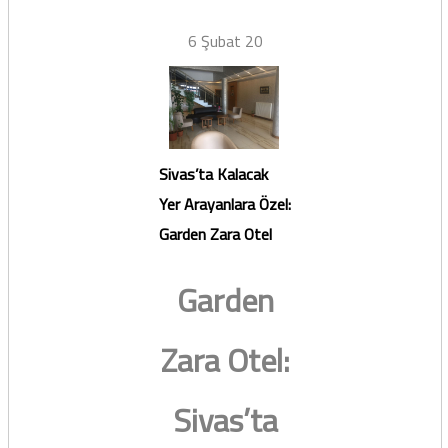
6 Şubat 20
Sivas’ta Kalacak
Yer Arayanlara Özel:
Garden Zara Otel
Garden
Zara Otel:
Sivas’ta