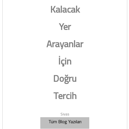
Kalacak
Yer
Arayanlar
İçin
Doğru
Tercih
Sivas
Tüm Blog Yazıları