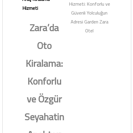
Hizmeti: Konforlu ve
Hizmeti
Güvenli Yolculuğun
Adresi Garden Zara
Zara’da
Otel
Oto
Kiralama:
Konforlu
ve Özgür
Seyahatin