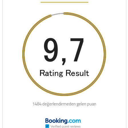
1484 değerlendirmeden gelen puan