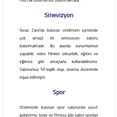
mutfak bölümümüz bulunmaktadır.
Sinevizyon
Sivas Zara'da bulunan otelimizin içerisinde
çok amaçlı bir sinevizyon salonu
bulunmaktadır. Bu alanda sunumlarınızı
yapabilir, video filmleri izleyebilir, eğitim ve
eğlence gibi amaçlarla kullanabilirsiniz.
Salonumuz 50 kişilik olup, sinema düzeninde
inşaa edilmiştir.
Spor
Otelimizde bulunan spor salonunda vücut
geliştirme, body ve fitness gibi salon sporları