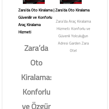
Zara’da Oto Kiralama |
Zara’da Oto Kiralama
Güvenilir ve Konforlu
Zara’da Araç Kiralama
Araç Kiralama
Hizmeti: Konforlu ve
Hizmeti
Güvenli Yolculuğun
Adresi Garden Zara
Zara’da
Otel
Oto
Kiralama:
Konforlu
ve Özgür