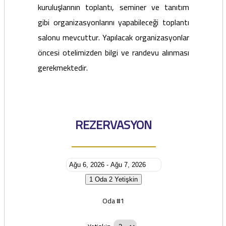
kuruluşlarının toplantı, seminer ve tanıtım
gibi organizasyonlarını yapabileceği toplantı
salonu mevcuttur. Yapılacak organizasyonlar
öncesi otelimizden bilgi ve randevu alınması
gerekmektedir.
REZERVASYON
1 Oda
2 Yetişkin
Oda #1