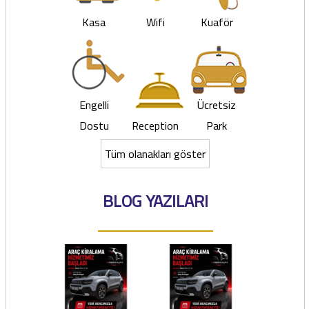
Kasa
Wifi
Kuaför
Engelli
Ücretsiz
Dostu
Reception
Park
Tüm olanakları göster
BLOG YAZILARI