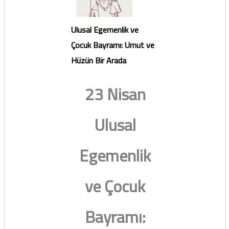
Ulusal Egemenlik ve
Çocuk Bayramı: Umut ve
Hüzün Bir Arada
23 Nisan
Ulusal
Egemenlik
ve Çocuk
Bayramı: