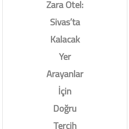
Zara Otel:
Sivas’ta
Kalacak
Yer
Arayanlar
İçin
Doğru
Tercih