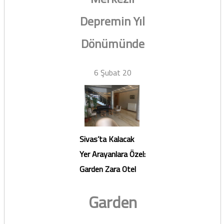
Depremin Yıl
Dönümünde
6 Şubat 20
Sivas’ta Kalacak
Yer Arayanlara Özel:
Garden Zara Otel
Garden