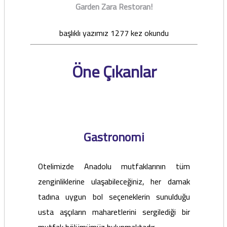
Garden Zara Restoran!
başlıklı yazımız 1277 kez okundu
Öne Çıkanlar
Gastronomi
Otelimizde Anadolu mutfaklarının tüm
zenginliklerine ulaşabileceğiniz, her damak
tadına uygun bol seçeneklerin sunulduğu
usta aşçıların maharetlerini sergilediği bir