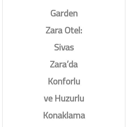
Garden
Zara Otel:
Sivas
Zara’da
Konforlu
ve Huzurlu
Konaklama