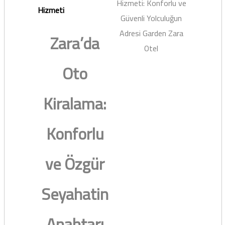
Hizmeti: Konforlu ve
Hizmeti
Güvenli Yolculuğun
Adresi Garden Zara
Zara’da
Otel
Oto
Kiralama:
Konforlu
ve Özgür
Seyahatin
Anahtarı