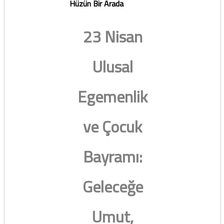
Hüzün Bir Arada
23 Nisan
Ulusal
Egemenlik
ve Çocuk
Bayramı:
Geleceğe
Umut,