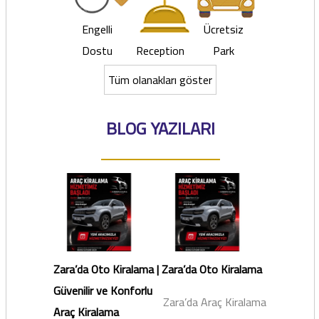
Engelli
Ücretsiz
Dostu
Reception
Park
Tüm olanakları göster
BLOG YAZILARI
Zara’da Oto Kiralama |
Zara’da Oto Kiralama
Güvenilir ve Konforlu
Zara’da Araç Kiralama
Araç Kiralama