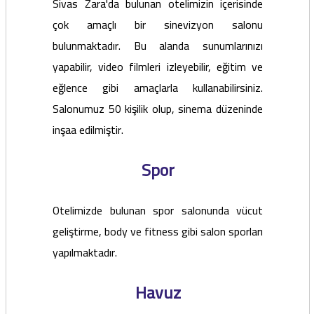
Sivas Zara'da bulunan otelimizin içerisinde
çok amaçlı bir sinevizyon salonu
bulunmaktadır. Bu alanda sunumlarınızı
yapabilir, video filmleri izleyebilir, eğitim ve
eğlence gibi amaçlarla kullanabilirsiniz.
Salonumuz 50 kişilik olup, sinema düzeninde
inşaa edilmiştir.
Spor
Otelimizde bulunan spor salonunda vücut
geliştirme, body ve fitness gibi salon sporları
yapılmaktadır.
Havuz