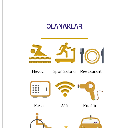
OLANAKLAR
Havuz
Spor Salonu
Restaurant
Kasa
Wifi
Kuaför