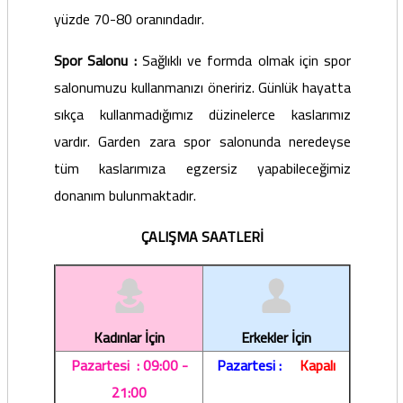
yüzde 70-80 oranındadır.
Spor Salonu :
Sağlıklı ve formda olmak için spor
salonumuzu kullanmanızı öneririz. Günlük hayatta
sıkça kullanmadığımız düzinelerce kaslarımız
vardır. Garden zara spor salonunda neredeyse
tüm kaslarımıza egzersiz yapabileceğimiz
donanım bulunmaktadır.
ÇALIŞMA SAATLERİ
Kadınlar İçin
Erkekler İçin
Pazartesi : 09:00 -
Pazartesi :
Kapalı
21:00