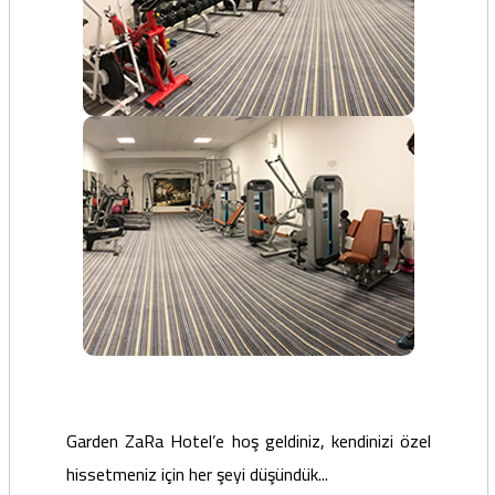
Garden ZaRa Hotel’e hoş geldiniz, kendinizi özel
hissetmeniz için her şeyi düşündük...