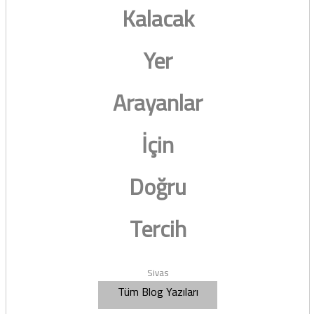
Kalacak
Yer
Arayanlar
İçin
Doğru
Tercih
Sivas
Tüm Blog Yazıları