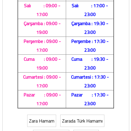
Salı : 09:00 -
Salı : 17:00 -
17:00
23:00
Çarşamba : 09:00 -
Çarşamba : 19:30 -
19:00
23:00
Perşembe : 09:00 -
Perşembe : 17:30 -
17:00
23:00
Cuma : 09:00 -
Cuma : 19:30 -
19:00
23:00
Cumartesi : 09:00 -
Cumartesi : 17:30 -
17:00
23:00
Pazar : 09:00 -
Pazar : 17:30 -
17:00
23:00
Zara Hamam
Zarada Türk Hamamı