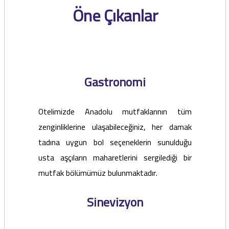
Öne Çıkanlar
Gastronomi
Otelimizde Anadolu mutfaklarının tüm
zenginliklerine ulaşabileceğiniz, her damak
tadına uygun bol seçeneklerin sunulduğu
usta aşçıların maharetlerini sergilediği bir
mutfak bölümümüz bulunmaktadır.
Sinevizyon