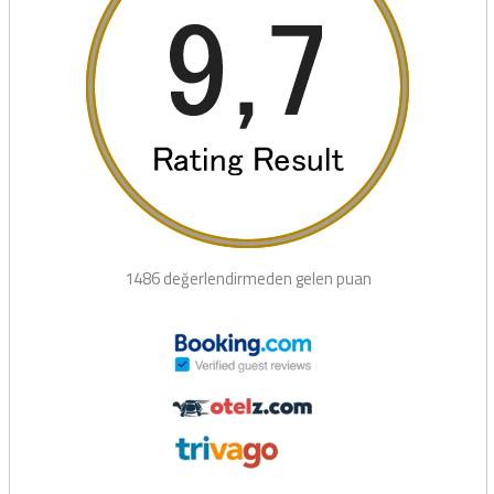
1486 değerlendirmeden gelen puan