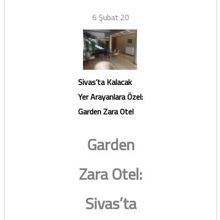
6 Şubat 20
Sivas’ta Kalacak
Yer Arayanlara Özel:
Garden Zara Otel
Garden
Zara Otel:
Sivas’ta