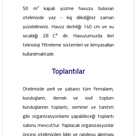
50 m² kapalı yüzme havuzu bulunan
otelimizde yaz - kış dilediğiniz zaman
yüzebilirsiniz. Havuz derinliği 140 cm ve su
sıcaklığı 28 C° dir. Havuzumuzda ileri
teknoloji filtreleme sistemleri ve kimyasalları
kullanılmaktadır.
Toplantılar
Otelimizde yerli ve yabancı tüm firmaların,
kuruluşların, dernek ve sivil toplum
kuruluşlarının toplantı, seminer ve tanıtım
gibi organizasyonlarını yapabileceği toplantı
salonu mevcuttur. Yapılacak organizasyonlar
öncesi otelimizden bilgi ve randevu alınması