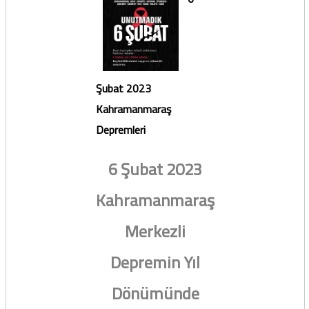
Şubat 2023
Kahramanmaraş
Depremleri
6 Şubat 2023
Kahramanmaraş
Merkezli
Depremin Yıl
Dönümünde