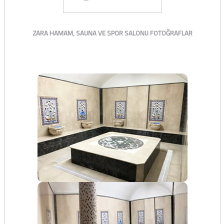
ZARA HAMAM, SAUNA VE SPOR SALONU FOTOĞRAFLAR